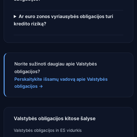
Ar euro zonos vyriausybės obligacijos turi
kredito riziką?
Norite sužinoti daugiau apie Valstybės
obligacijos?
Perskaitykite išsamų vadovą apie Valstybės
obligacijos
→
Valstybės obligacijos kitose šalyse
Valstybės obligacijos
in
ES vidurkis