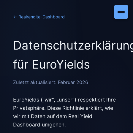
←
Realrendite-Dashboard
Datenschutzerklärun
für EuroYields
Zuletzt aktualisiert: Februar 2026
EuroYields („wir“, „unser“) respektiert Ihre
Privatsphäre. Diese Richtlinie erklärt, wie
wir mit Daten auf dem Real Yield
Dashboard umgehen.