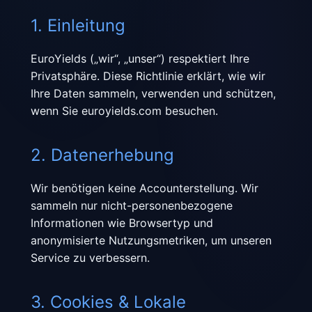
1. Einleitung
EuroYields („wir“, „unser“) respektiert Ihre
Privatsphäre. Diese Richtlinie erklärt, wie wir
Ihre Daten sammeln, verwenden und schützen,
wenn Sie euroyields.com besuchen.
2. Datenerhebung
Wir benötigen keine Accounterstellung. Wir
sammeln nur nicht-personenbezogene
Informationen wie Browsertyp und
anonymisierte Nutzungsmetriken, um unseren
Service zu verbessern.
3. Cookies & Lokale