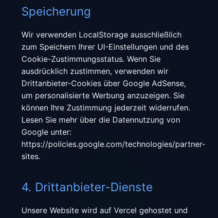
Speicherung
Wir verwenden LocalStorage ausschließlich
zum Speichern Ihrer UI-Einstellungen und des
Cookie-Zustimmungsstatus. Wenn Sie
ausdrücklich zustimmen, verwenden wir
Drittanbieter-Cookies über Google AdSense,
um personalisierte Werbung anzuzeigen. Sie
können Ihre Zustimmung jederzeit widerrufen.
Lesen Sie mehr über die Datennutzung von
Google unter:
https://policies.google.com/technologies/partner-
sites.
4. Drittanbieter-Dienste
Unsere Website wird auf Vercel gehostet und