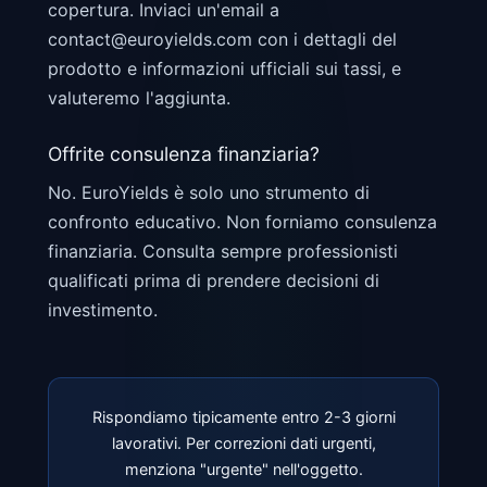
copertura. Inviaci un'email a
contact@euroyields.com con i dettagli del
prodotto e informazioni ufficiali sui tassi, e
valuteremo l'aggiunta.
Offrite consulenza finanziaria?
No. EuroYields è solo uno strumento di
confronto educativo. Non forniamo consulenza
finanziaria. Consulta sempre professionisti
qualificati prima di prendere decisioni di
investimento.
Rispondiamo tipicamente entro 2-3 giorni
lavorativi. Per correzioni dati urgenti,
menziona "urgente" nell'oggetto.