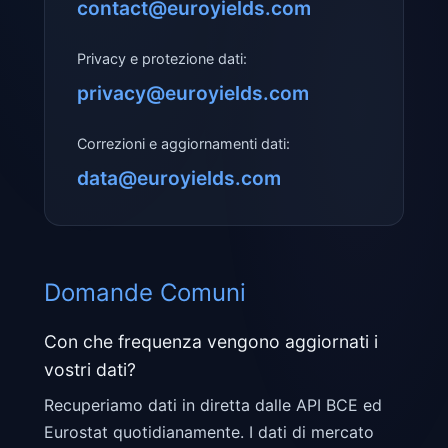
contact@euroyields.com
Privacy e protezione dati:
privacy@euroyields.com
Correzioni e aggiornamenti dati:
data@euroyields.com
Domande Comuni
Con che frequenza vengono aggiornati i
vostri dati?
Recuperiamo dati in diretta dalle API BCE ed
Eurostat quotidianamente. I dati di mercato