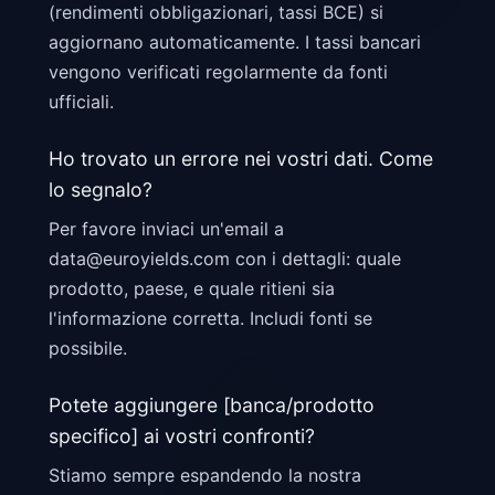
(rendimenti obbligazionari, tassi BCE) si
aggiornano automaticamente. I tassi bancari
vengono verificati regolarmente da fonti
ufficiali.
Ho trovato un errore nei vostri dati. Come
lo segnalo?
Per favore inviaci un'email a
data@euroyields.com con i dettagli: quale
prodotto, paese, e quale ritieni sia
l'informazione corretta. Includi fonti se
possibile.
Potete aggiungere [banca/prodotto
specifico] ai vostri confronti?
Stiamo sempre espandendo la nostra