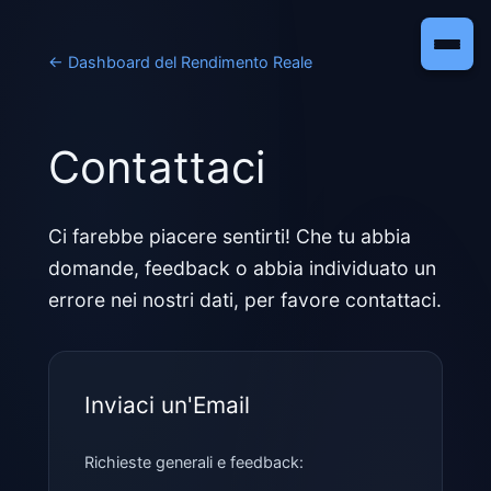
←
Dashboard del Rendimento Reale
Contattaci
Ci farebbe piacere sentirti! Che tu abbia
domande, feedback o abbia individuato un
errore nei nostri dati, per favore contattaci.
Inviaci un'Email
Richieste generali e feedback: