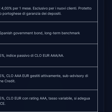
4,00% per 1 mese. Esclusivo per i nuovi clienti. Protetto
o portoghese di garanzia dei depositi.
 Spanish government bond, long-term benchmark
5%, indice passivo di CLO EUR AAA/AA.
5%, CLO AAA EUR gestiti attivamente, sub-advisory di
ne Credit.
5%, CLO EUR con rating AAA, tasso variabile, si adegua
BCE.