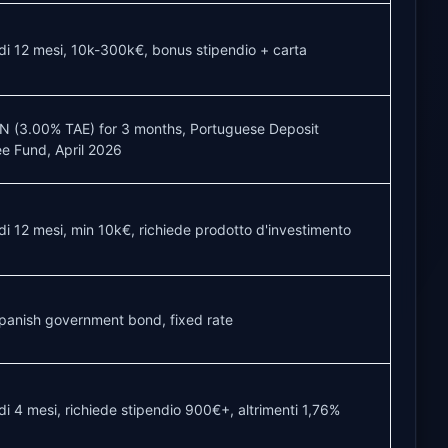
di 12 mesi, 10k-300k€, bonus stipendio + carta
N (3.00% TAE) for 3 months, Portuguese Deposit
e Fund, April 2026
di 12 mesi, min 10k€, richiede prodotto d'investimento
panish government bond, fixed rate
di 4 mesi, richiede stipendio 900€+, altrimenti 1,76%