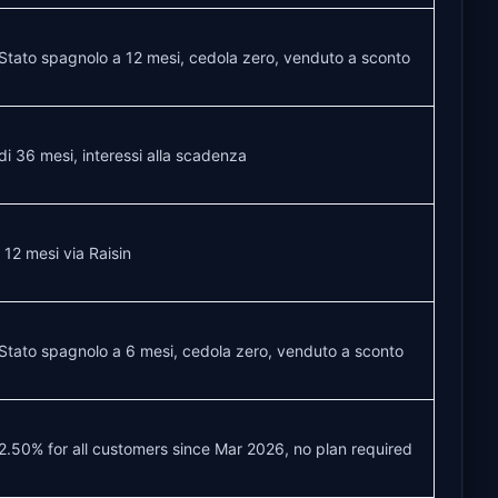
i Stato spagnolo a 12 mesi, cedola zero, venduto a sconto
di 36 mesi, interessi alla scadenza
 12 mesi via Raisin
i Stato spagnolo a 6 mesi, cedola zero, venduto a sconto
 2.50% for all customers since Mar 2026, no plan required