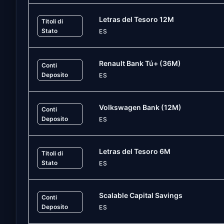
Letras del Tesoro 12M
Titoli di
Stato
ES
Renault Bank Tú+ (36M)
Conti
Deposito
ES
Volkswagen Bank (12M)
Conti
Deposito
ES
Letras del Tesoro 6M
Titoli di
Stato
ES
Scalable Capital Savings
Conti
Deposito
ES