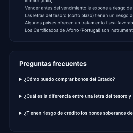
inferior (Italia)
Vender antes del vencimiento le expone a riesgo de 
Las letras del tesoro (corto plazo) tienen un riesgo
Algunos países ofrecen un tratamiento fiscal favorabl
Los Certificados de Aforro (Portugal) son instrument
Preguntas frecuentes
¿Cómo puedo comprar bonos del Estado?
¿Cuál es la diferencia entre una letra del tesoro 
¿Tienen riesgo de crédito los bonos soberanos de