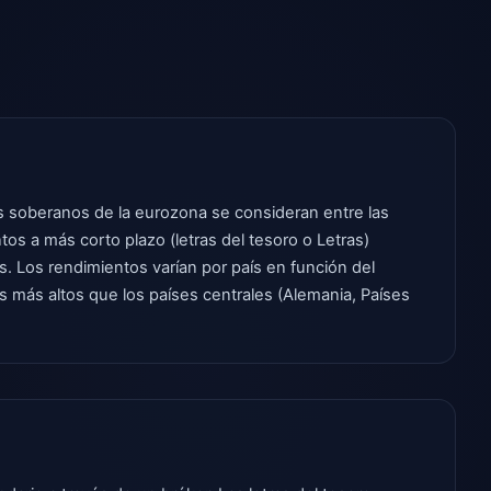
os soberanos de la eurozona se consideran entre las
tos a más corto plazo (letras del tesoro o Letras)
 Los rendimientos varían por país en función del
os más altos que los países centrales (Alemania, Países