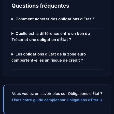
Questions fréquentes
Comment acheter des obligations d'État ?
Quelle est la différence entre un bon du
Trésor et une obligation d'État ?
Les obligations d'État de la zone euro
comportent-elles un risque de crédit ?
Vous voulez en savoir plus sur Obligations d'État ?
Lisez notre guide complet sur Obligations d'État
→