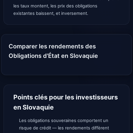
les taux montent, les prix des obligations
existantes baissent, et inversement.
Comparer les rendements des
Obligations d'État en Slovaquie
Points clés pour les investisseurs
en Slovaquie
Les obligations souveraines comportent un
risque de crédit — les rendements diffèrent