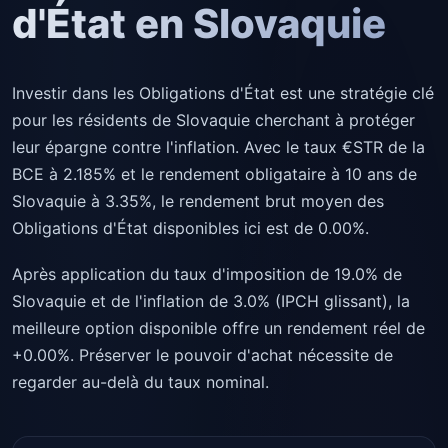
d'État en Slovaquie
Investir dans les Obligations d'État est une stratégie clé
pour les résidents de Slovaquie cherchant à protéger
leur épargne contre l'inflation. Avec le taux €STR de la
BCE à 2.185% et le rendement obligataire à 10 ans de
Slovaquie à 3.35%, le rendement brut moyen des
Obligations d'État disponibles ici est de 0.00%.
Après application du taux d'imposition de 19.0% de
Slovaquie et de l'inflation de 3.0% (IPCH glissant), la
meilleure option disponible offre un rendement réel de
+0.00%. Préserver le pouvoir d'achat nécessite de
regarder au-delà du taux nominal.