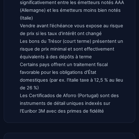
significativement entre les émetteurs notés AAA
(Allemagne) et les émetteurs moins bien notés
(Italie)
Vendre avant l'échéance vous expose au risque
de prix si les taux d'intérêt ont changé
Les bons du Trésor (court terme) présentent un
risque de prix minimal et sont effectivement
équivalents à des dépôts à terme
Certains pays offrent un traitement fiscal
favorable pour les obligations d'État
domestiques (par ex. l'Italie taxe à 12,5 % au lieu
de 26 %)
Les Certificados de Aforro (Portugal) sont des
instruments de détail uniques indexés sur
l'Euribor 3M avec des primes de fidélité