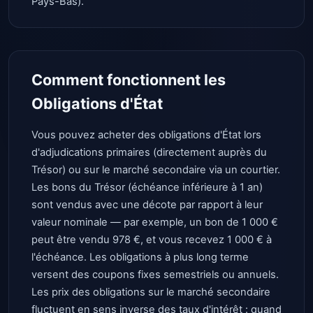
Pays-Bas).
Comment fonctionnent les
Obligations d'État
Vous pouvez acheter des obligations d'État lors
d'adjudications primaires (directement auprès du
Trésor) ou sur le marché secondaire via un courtier.
Les bons du Trésor (échéance inférieure à 1 an)
sont vendus avec une décote par rapport à leur
valeur nominale — par exemple, un bon de 1 000 €
peut être vendu 978 €, et vous recevez 1 000 € à
l'échéance. Les obligations à plus long terme
versent des coupons fixes semestriels ou annuels.
Les prix des obligations sur le marché secondaire
fluctuent en sens inverse des taux d'intérêt : quand