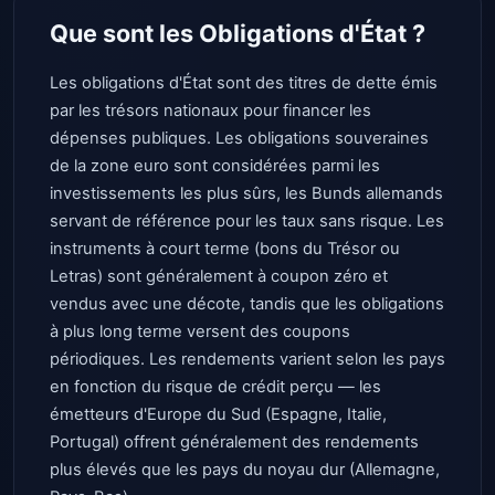
Que sont les Obligations d'État ?
Les obligations d'État sont des titres de dette émis
par les trésors nationaux pour financer les
dépenses publiques. Les obligations souveraines
de la zone euro sont considérées parmi les
investissements les plus sûrs, les Bunds allemands
servant de référence pour les taux sans risque. Les
instruments à court terme (bons du Trésor ou
Letras) sont généralement à coupon zéro et
vendus avec une décote, tandis que les obligations
à plus long terme versent des coupons
périodiques. Les rendements varient selon les pays
en fonction du risque de crédit perçu — les
émetteurs d'Europe du Sud (Espagne, Italie,
Portugal) offrent généralement des rendements
plus élevés que les pays du noyau dur (Allemagne,