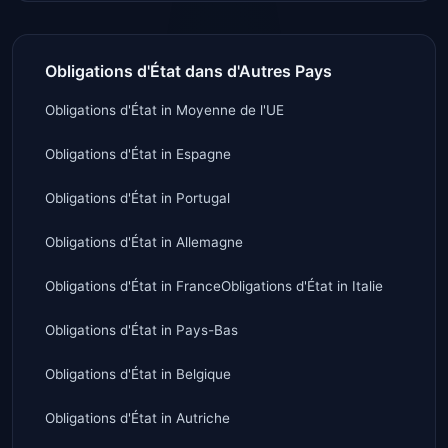
Obligations d'État dans d'Autres Pays
Obligations d'État
in
Moyenne de l'UE
Obligations d'État
in
Espagne
Obligations d'État
in
Portugal
Obligations d'État
in
Allemagne
Obligations d'État
in
France
Obligations d'État
in
Italie
Obligations d'État
in
Pays-Bas
Obligations d'État
in
Belgique
Obligations d'État
in
Autriche