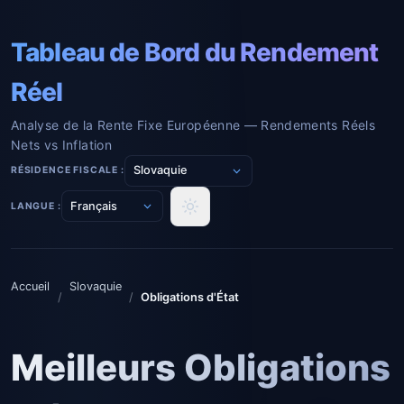
Tableau de Bord du Rendement
Réel
Analyse de la Rente Fixe Européenne — Rendements Réels
Nets vs Inflation
RÉSIDENCE FISCALE :
LANGUE :
Accueil
Slovaquie
/
/
Obligations d'État
Meilleurs Obligations