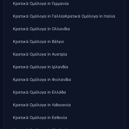
Κρατικά Ομόλογα
in
Γερμανία
Κρατικά Ομόλογα
in
Γαλλία
Κρατικά Ομόλογα
in
Ιταλία
Κρατικά Ομόλογα
in
Ολλανδία
Κρατικά Ομόλογα
in
Βέλγιο
Κρατικά Ομόλογα
in
Αυστρία
Κρατικά Ομόλογα
in
Ιρλανδία
Κρατικά Ομόλογα
in
Φινλανδία
Κρατικά Ομόλογα
in
Ελλάδα
Κρατικά Ομόλογα
in
Λιθουανία
Κρατικά Ομόλογα
in
Εσθονία