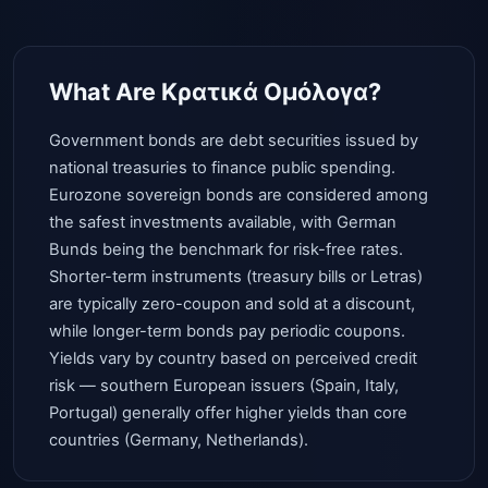
What Are Κρατικά Ομόλογα?
Government bonds are debt securities issued by
national treasuries to finance public spending.
Eurozone sovereign bonds are considered among
the safest investments available, with German
Bunds being the benchmark for risk-free rates.
Shorter-term instruments (treasury bills or Letras)
are typically zero-coupon and sold at a discount,
while longer-term bonds pay periodic coupons.
Yields vary by country based on perceived credit
risk — southern European issuers (Spain, Italy,
Portugal) generally offer higher yields than core
countries (Germany, Netherlands).