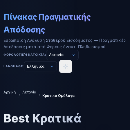
Πίνακας Πραγματικής
Απόδοσης
Ευρωπαϊκή Ανάλυση Σταθερού Εισοδήματος — Πραγματικές
Αποδόσεις μετά από Φόρους έναντι Πληθωρισμού
ΦΟΡΟΛΟΓΙΚΉ ΚΑΤΟΙΚΊΑ:
LANGUAGE:
Αρχική
Λετονία
/
/
Κρατικά Ομόλογα
Best Κρατικά