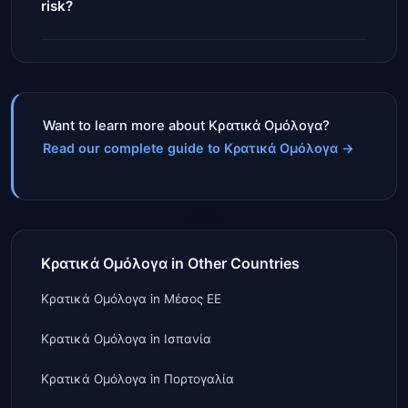
risk?
Want to learn more about Κρατικά Ομόλογα?
Read our complete guide to Κρατικά Ομόλογα
→
Κρατικά Ομόλογα in Other Countries
Κρατικά Ομόλογα
in
Μέσος ΕΕ
Κρατικά Ομόλογα
in
Ισπανία
Κρατικά Ομόλογα
in
Πορτογαλία