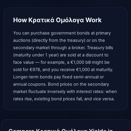
How Κρατικά Ομόλογα Work
You can purchase government bonds at primary
auctions (directly from the treasury) or on the
secondary market through a broker. Treasury bills
(maturity under 1 year) are sold at a discount to
face value — for example, a €1,000 bill might be
sold for €978, and you receive €1,000 at maturity.
Longer-term bonds pay fixed semi-annual or
annual coupons. Bond prices on the secondary
market fluctuate inversely with interest rates: when
rates rise, existing bond prices fall, and vice versa.