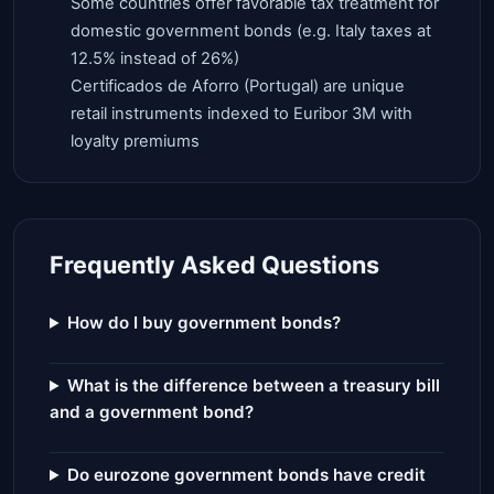
Some countries offer favorable tax treatment for
domestic government bonds (e.g. Italy taxes at
12.5% instead of 26%)
Certificados de Aforro (Portugal) are unique
retail instruments indexed to Euribor 3M with
loyalty premiums
Frequently Asked Questions
How do I buy government bonds?
What is the difference between a treasury bill
and a government bond?
Do eurozone government bonds have credit